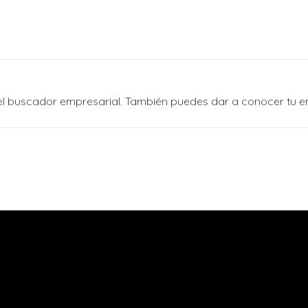
n el buscador empresarial. También puedes dar a conocer tu 