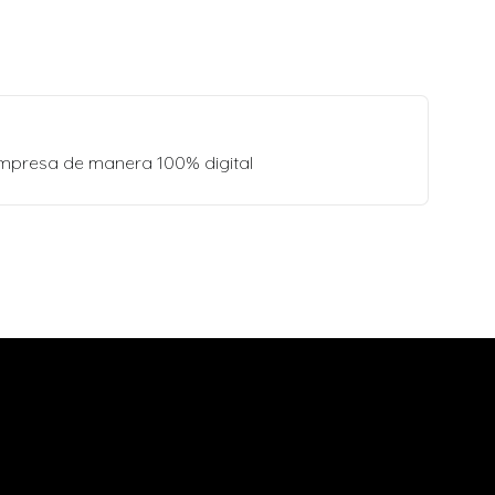
empresa de manera 100% digital