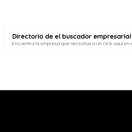
Directorio de el buscador empresarial
Encuentra la empresa que necesitas a un click aquí e