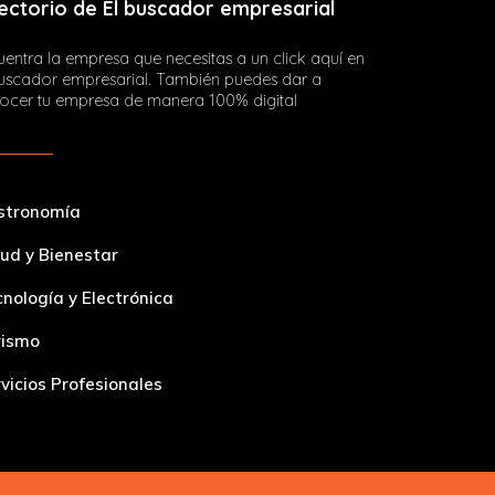
ectorio de El buscador empresarial
entra la empresa que necesitas a un click aquí en
buscador empresarial. También puedes dar a
ocer tu empresa de manera 100% digital
stronomía
ud y Bienestar
nología y Electrónica
rismo
vicios Profesionales