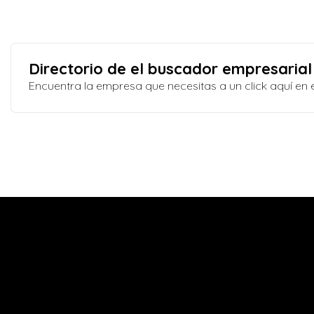
Directorio de el buscador empresarial
Encuentra la empresa que necesitas a un click aquí e