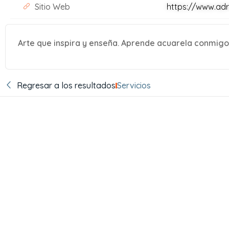
Sitio Web
https://www.ad
Arte que inspira y enseña. Aprende acuarela conmigo
Regresar a los resultados
Servicios