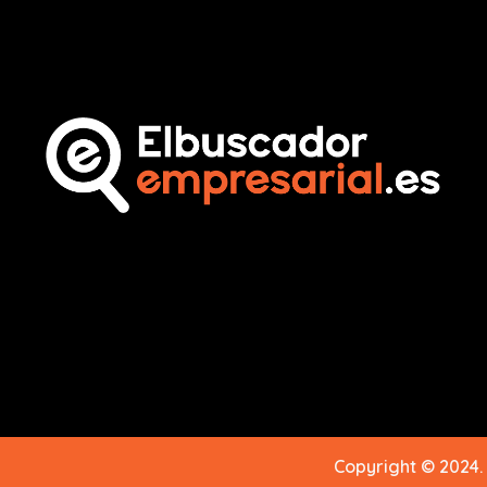
Copyright © 2024.