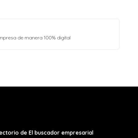
empresa de manera 100% digital
ectorio de El buscador empresarial