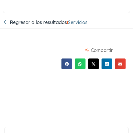
Regresar a los resultados
Servicios
Compartir