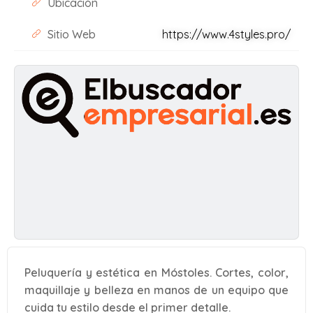
Ubicación
Sitio Web
https://www.4styles.pro/
Peluquería y estética en Móstoles. Cortes, color,
maquillaje y belleza en manos de un equipo que
cuida tu estilo desde el primer detalle.