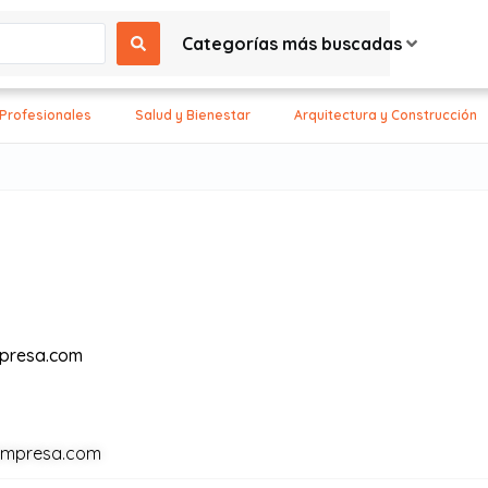
Categorías más buscadas
 Profesionales
Salud y Bienestar
Arquitectura y Construcción
presa.com
empresa.com