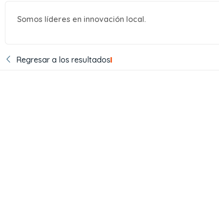
Somos líderes en innovación local.
Regresar a los resultados