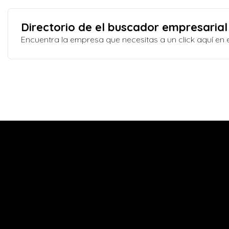
Directorio de el buscador empresarial
Encuentra la empresa que necesitas a un click aquí e