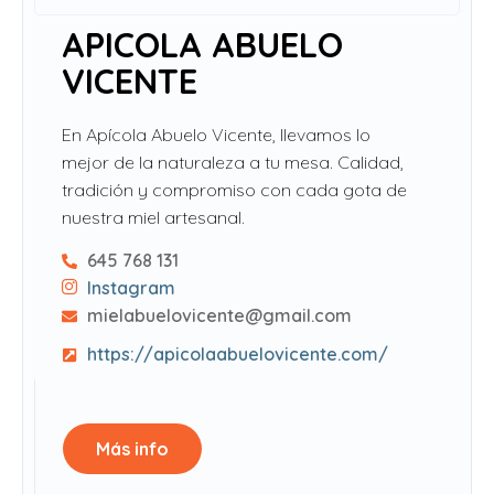
APICOLA ABUELO
VICENTE
En Apícola Abuelo Vicente, llevamos lo
mejor de la naturaleza a tu mesa. Calidad,
tradición y compromiso con cada gota de
nuestra miel artesanal.
645 768 131
Instagram
mielabuelovicente@gmail.com
https://apicolaabuelovicente.com/
Más info