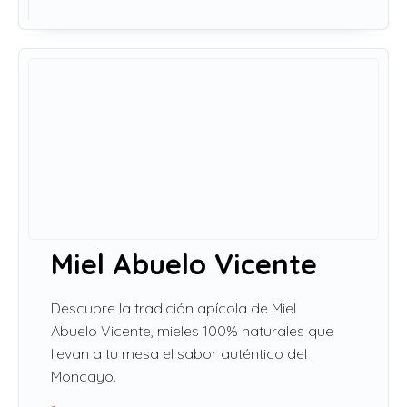
Miel Abuelo Vicente
Descubre la tradición apícola de Miel
Abuelo Vicente, mieles 100% naturales que
llevan a tu mesa el sabor auténtico del
Moncayo.