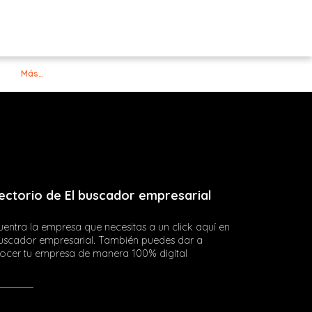
Más…
ectorio de El buscador empresarial
entra la empresa que necesitas a un click aquí en
buscador empresarial. También puedes dar a
ocer tu empresa de manera 100% digital