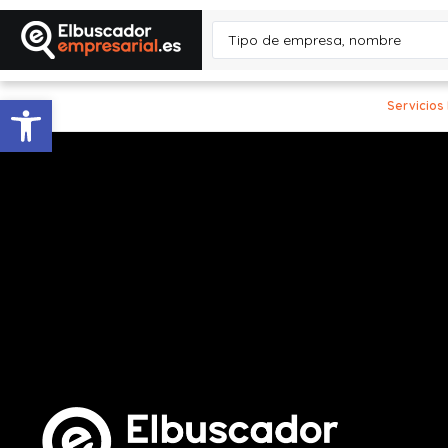
Abrir barra de herramientas
Servicios