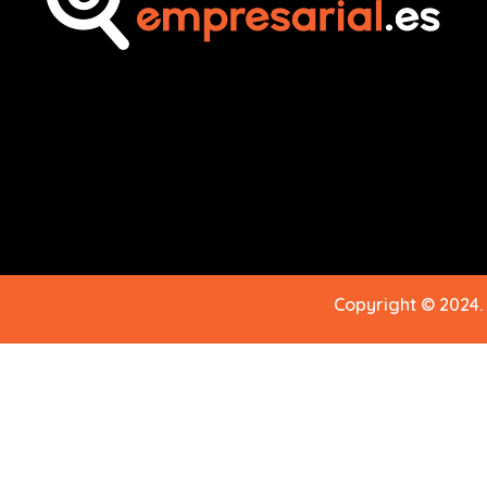
Copyright © 2024.