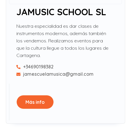
JAMUSIC SCHOOL SL
Nuestra especialidad es dar clases de
instrumentos modernos, además también
los vendemos. Realizamos eventos para
que la cultura llegue a todos los lugares de
Cartagena.
+34690198382
jamescuelamusica@gmail.com
Más info