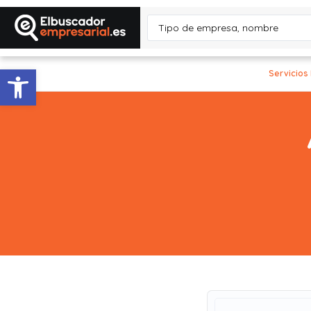
Abrir barra de herramientas
Servicios