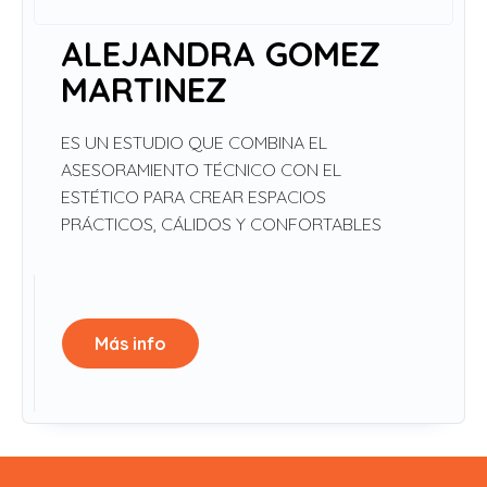
ALEJANDRA GOMEZ
MARTINEZ
ES UN ESTUDIO QUE COMBINA EL
ASESORAMIENTO TÉCNICO CON EL
ESTÉTICO PARA CREAR ESPACIOS
PRÁCTICOS, CÁLIDOS Y CONFORTABLES
Más info