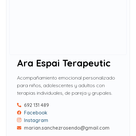
Ara Espai Terapeutic
Acompañamiento emocional personalizado
para niños, adolescentes y adultos con
terapias individuales, de pareja y grupales.
692 131 489
Facebook
Instagram
marian.sanchezrosendo@gmail.com