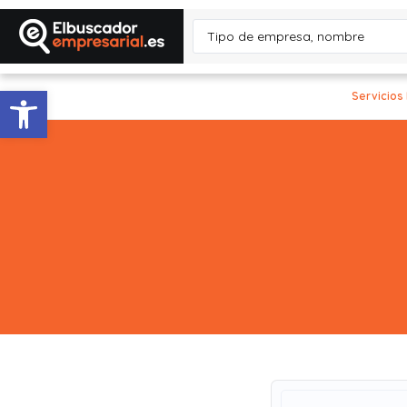
Abrir barra de herramientas
Servicios