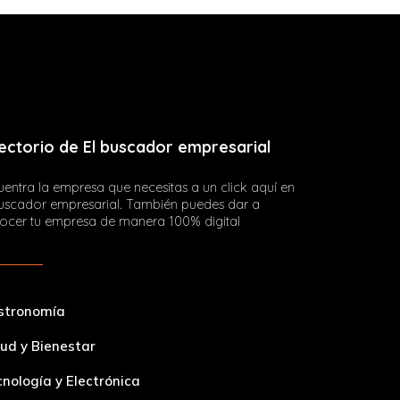
ectorio de El buscador empresarial
entra la empresa que necesitas a un click aquí en
buscador empresarial. También puedes dar a
ocer tu empresa de manera 100% digital
stronomía
ud y Bienestar
nología y Electrónica