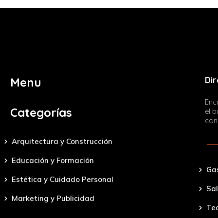
Dir
Menu
Encu
Categorías
el 
con
Arquitectura y Construcción
Educación y Formación
Ga
Estética y Cuidado Personal
Sal
Marketing y Publicidad
Tec