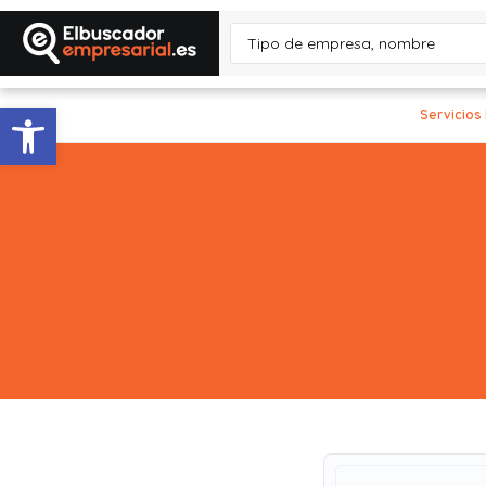
Abrir barra de herramientas
Servicios