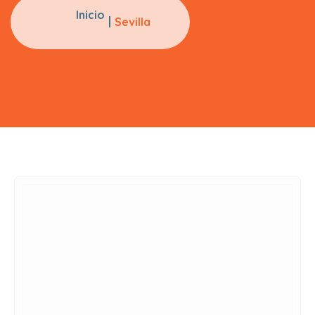
Inicio
Sevilla