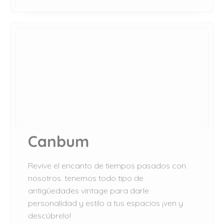
Canbum
Revive el encanto de tiempos pasados con
nosotros. tenemos todo tipo de
antigüedades vintage para darle
personalidad y estilo a tus espacios ¡ven y
descúbrelo!