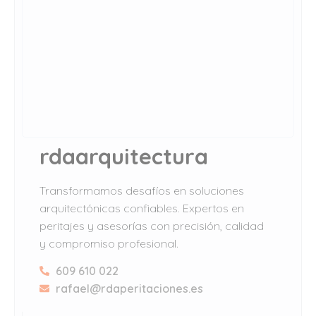
rdaarquitectura
Transformamos desafíos en soluciones
arquitectónicas confiables. Expertos en
peritajes y asesorías con precisión, calidad
y compromiso profesional.
609 610 022
rafael@rdaperitaciones.es