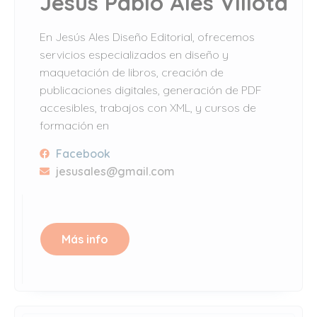
Jesús Pablo Alés Villota
En Jesús Ales Diseño Editorial, ofrecemos
servicios especializados en diseño y
maquetación de libros, creación de
publicaciones digitales, generación de PDF
accesibles, trabajos con XML, y cursos de
formación en
Facebook
jesusales@gmail.com
Más info