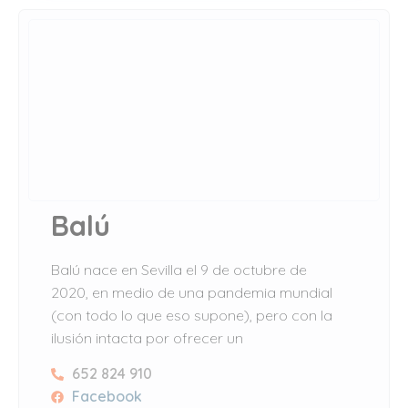
Balú
Balú nace en Sevilla el 9 de octubre de
2020, en medio de una pandemia mundial
(con todo lo que eso supone), pero con la
ilusión intacta por ofrecer un
652 824 910
Facebook