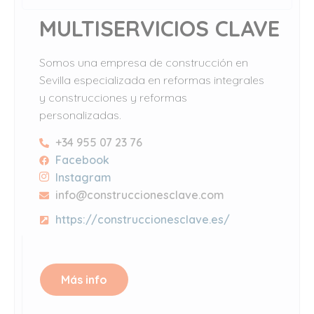
MULTISERVICIOS CLAVE
Somos una empresa de construcción en
Sevilla especializada en reformas integrales
y construcciones y reformas
personalizadas.
+34 955 07 23 76
Facebook
Instagram
info@construccionesclave.com
https://construccionesclave.es/
Más info