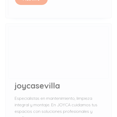
joycasevilla
Especialistas en mantenimiento, limpieza
integral y montaje. En JOYCA cuidamos tus
espacios con soluciones profesionales y