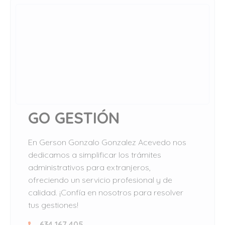
GO GESTIÓN
En Gerson Gonzalo Gonzalez Acevedo nos
dedicamos a simplificar los trámites
administrativos para extranjeros,
ofreciendo un servicio profesional y de
calidad. ¡Confía en nosotros para resolver
tus gestiones!
634 167 405