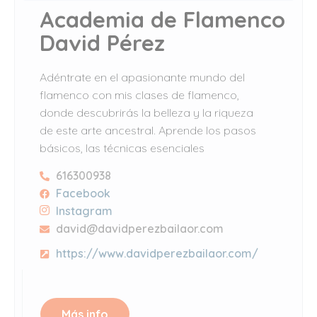
Academia de Flamenco
David Pérez
Adéntrate en el apasionante mundo del
flamenco con mis clases de flamenco,
donde descubrirás la belleza y la riqueza
de este arte ancestral. Aprende los pasos
básicos, las técnicas esenciales
616300938
Facebook
Instagram
david@davidperezbailaor.com
https://www.davidperezbailaor.com/
Más info