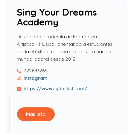
Sing Your Dreams
Academy
Destacada academia de Formación
Artístico – Musical, orientando a estudiantes
hacia el éxito en su carrera artística hacia el
mundo laboral desde 2018.
722693265
Instagram
https://www.sydartist.com/
Más info