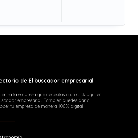
ectorio de El buscador empresarial
entra la empresa que necesitas a un click aquí en
buscador empresarial. También puedes dar a
ocer tu empresa de manera 100% digital
stronomía