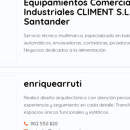
Equipamientos Comercia
Industriales CLIMENT S.L.
Santander
Servicio técnico multimarca, especializado en ba
automáticos, envasadoras, cortadoras, picadora
Negocios dedicados a la alimentación.
enriquearruti
Realizo diseño arquitectónico con atención perso
experiencia y seguimiento en cada detalle. Trans
espacios únicos funcionales y estéticos.
902 550 820