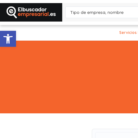
Abrir barra de herramientas
Servicios