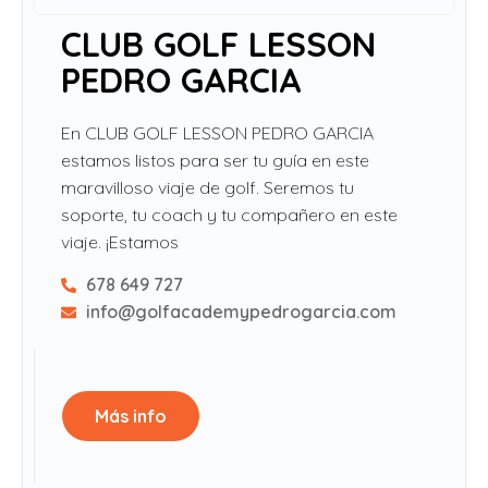
CLUB GOLF LESSON
PEDRO GARCIA
En CLUB GOLF LESSON PEDRO GARCIA
estamos listos para ser tu guía en este
maravilloso viaje de golf. Seremos tu
soporte, tu coach y tu compañero en este
viaje. ¡Estamos
678 649 727
info@golfacademypedrogarcia.com
Más info