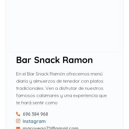
Bar Snack Ramon
En el Bar Snack Ramón ofrecemos menú
diario y almuerzos de tenedor con platos
tradicionales. Ven a disfrutar de nuestros
famosos calamares y una experiencia que
te hará sentir como
696 384 968
Instagram
maryvego71@gmail.com