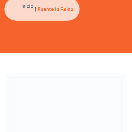
Inicio
Puente la Reina