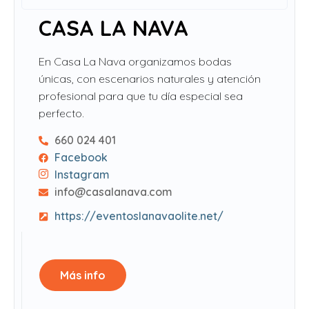
CASA LA NAVA
En Casa La Nava organizamos bodas
únicas, con escenarios naturales y atención
profesional para que tu día especial sea
perfecto.
660 024 401
Facebook
Instagram
info@casalanava.com
https://eventoslanavaolite.net/
Más info