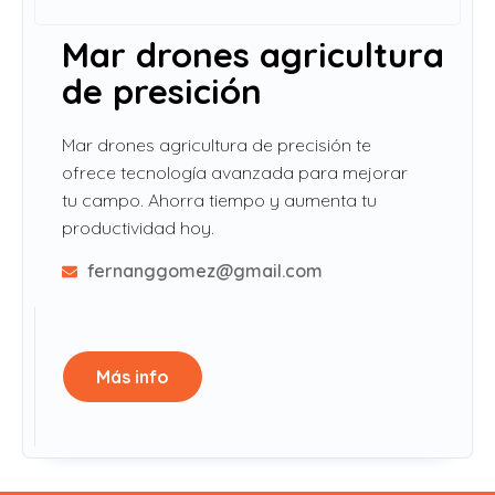
Mar drones agricultura
de presición
Mar drones agricultura de precisión te
ofrece tecnología avanzada para mejorar
tu campo. Ahorra tiempo y aumenta tu
productividad hoy.
fernanggomez@gmail.com
Más info