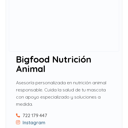
Bigfood Nutrición
Animal
Asesoría personalizada en nutrición animal
responsable. Cuida la salud de tu mascota
con apoyo especializado y soluciones a
medida.
722 179 447
Instagram