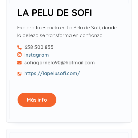
LA PELU DE SOFI
Explora tu esencia en La Pelu de Sofi, donde
la belleza se transforma en confianza.
658 500 855
Instagram
sofiagarnelo90@hotmail.com
https://lapelusofi.com/
Más info