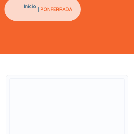
Inicio
PONFERRADA