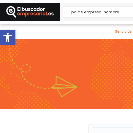
Abrir barra de herramientas
Servicios