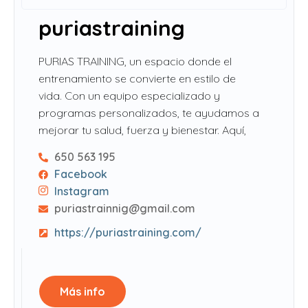
puriastraining
PURIAS TRAINING, un espacio donde el
entrenamiento se convierte en estilo de
vida. Con un equipo especializado y
programas personalizados, te ayudamos a
mejorar tu salud, fuerza y bienestar. Aquí,
650 563 195
Facebook
Instagram
puriastrainnig@gmail.com
https://puriastraining.com/
Más info