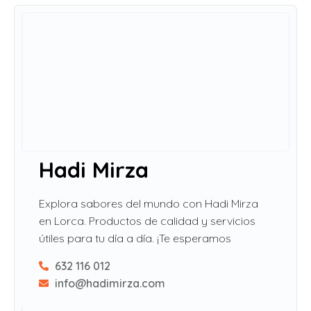
Hadi Mirza
Explora sabores del mundo con Hadi Mirza
en Lorca. Productos de calidad y servicios
útiles para tu día a día. ¡Te esperamos
632 116 012
info@hadimirza.com