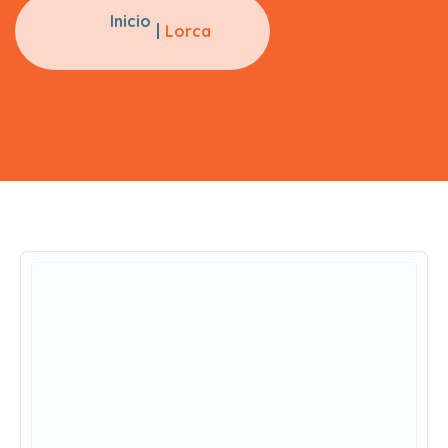
Inicio
Lorca