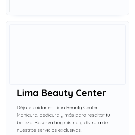
Lima Beauty Center
Déjate cuidar en Lima Beauty Center.
Manicura, pedicura y más para resaltar tu
belleza. Reserva hoy mismo y disfruta de
nuestros servicios exclusivos.