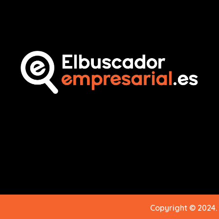
Copyright © 2024.