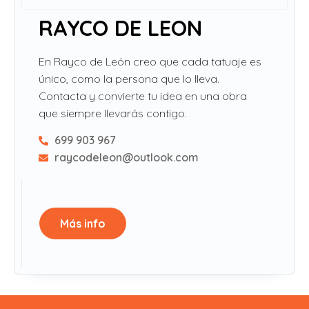
RAYCO DE LEON
En Rayco de León creo que cada tatuaje es
único, como la persona que lo lleva.
Contacta y convierte tu idea en una obra
que siempre llevarás contigo.
699 903 967
raycodeleon@outlook.com
Más info