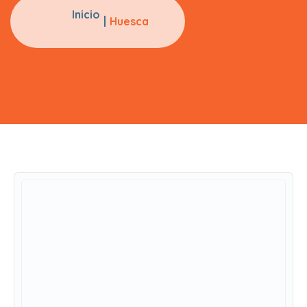
Inicio
Huesca