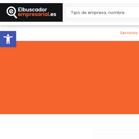
Abrir barra de herramientas
Servicios