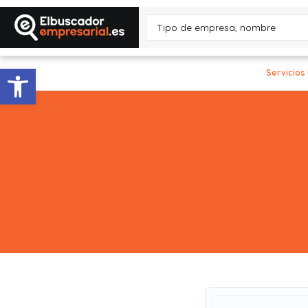
Abrir barra de herramientas
Servicios