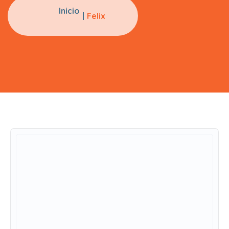
Inicio
Felix