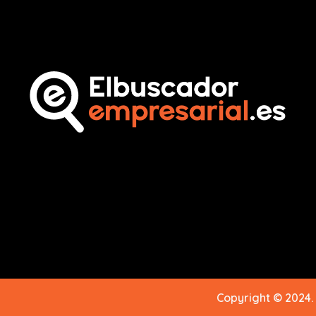
Copyright © 2024.