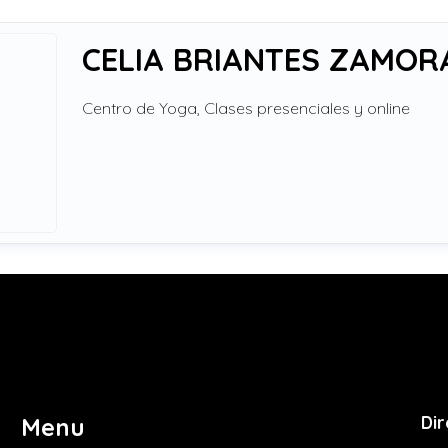
CELIA BRIANTES ZAMOR
Centro de Yoga, Clases presenciales y online
Dir
Menu