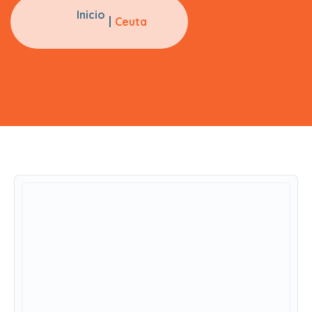
Inicio
Ceuta