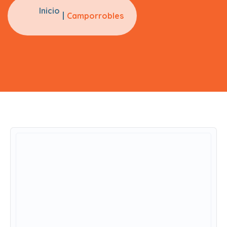
Inicio
Camporrobles