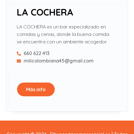
LA COCHERA
LA COCHERA es un bar especializado en
comidas y cenas, donde la buena comida
se encuentra con un ambiente acogedor.
660 622 413
milicolombiana45@gmail.com
Más info