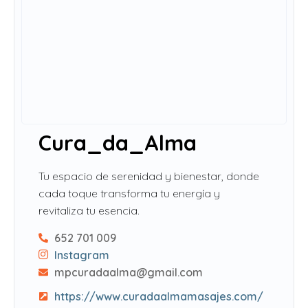
Cura_da_Alma
Tu espacio de serenidad y bienestar, donde
cada toque transforma tu energía y
revitaliza tu esencia.
652 701 009
Instagram
mpcuradaalma@gmail.com
https://www.curadaalmamasajes.com/