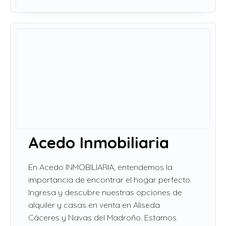
Acedo Inmobiliaria
En Acedo INMOBILIARIA, entendemos la
importancia de encontrar el hogar perfecto.
Ingresa y descubre nuestras opciones de
alquiler y casas en venta en Aliseda
Cáceres y Navas del Madroño. Estamos