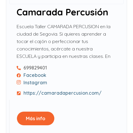
Camarada Percusión
Escuela Taller CAMARADA PERCUSION en la
ciudad de Segovia. Si quieres aprender a
tocar el cajón o perfeccionar tus
conocimientos, acércate a nuestra
ESCUELA y participa en nuestras clases. En
699829401
Facebook
Instagram
https://camaradapercusion.com/
Más info