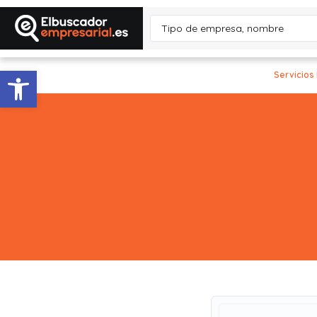
Abrir barra de herramientas
Servicios