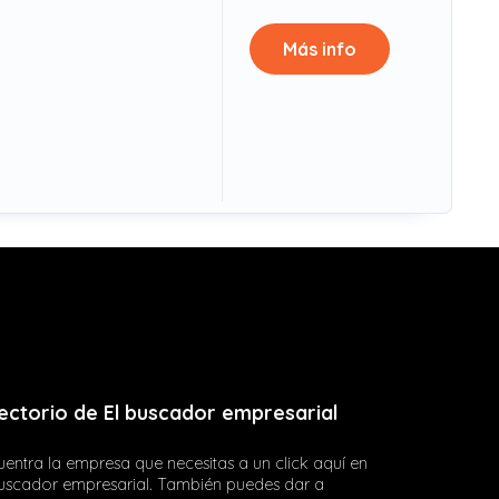
Más info
ectorio de El buscador empresarial
entra la empresa que necesitas a un click aquí en
buscador empresarial. También puedes dar a