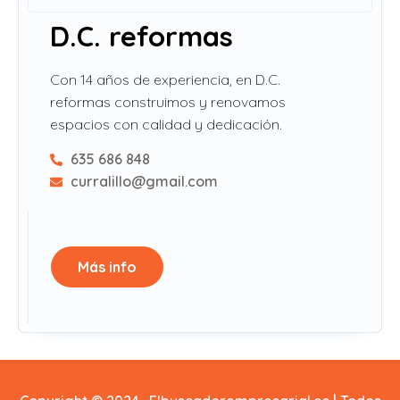
D.C. reformas
Con 14 años de experiencia, en D.C.
reformas construimos y renovamos
espacios con calidad y dedicación.
635 686 848
curralillo@gmail.com
Más info