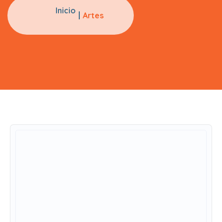
Inicio
Artes