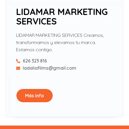
LIDAMAR MARKETING
SERVICES
LIDAMAR MARKETING SERVICES Creamos,
transformamos y elevamos tu marca.
Estamos contigo.
626 323 816
ladaliafilms@gmail.com
Más info