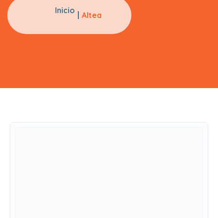
Inicio
Altea