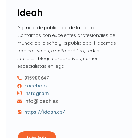
Ideah
Agencia de publicidad de la sierra.
Contamos con excelentes profesionales del
mundo del diseño y la publicidad. Hacemos
páginas webs, diseño gráfico, redes
sociales, blogs corporativos, somos
especialistas en legal
915980647
Facebook
Instagram
info@ideah.es
https://ideah.es/