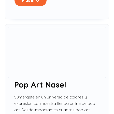
Más info
Pop Art Nasel
Sumérgete en un universo de colores y
expresión con nuestra tienda online de pop
art. Desde impactantes cuadros pop art