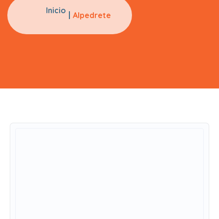
Inicio
Alpedrete