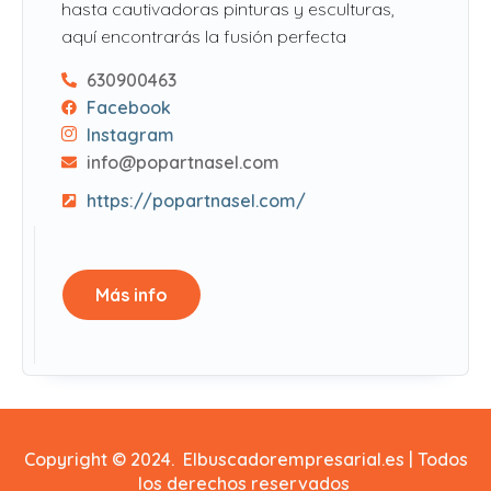
hasta cautivadoras pinturas y esculturas,
aquí encontrarás la fusión perfecta
630900463
Facebook
Instagram
info@popartnasel.com
https://popartnasel.com/
Más info
Copyright © 2024. Elbuscadorempresarial.es | Todos
los derechos reservados