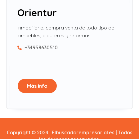
Orientur
Inmobiliaria, compra venta de todo tipo de
inmuebles, alquileres y reformas
+34958630510
Más info
Copyright © 2024. Elbuscadorempresarial.es | Todos