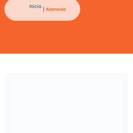
Inicio
Alameda